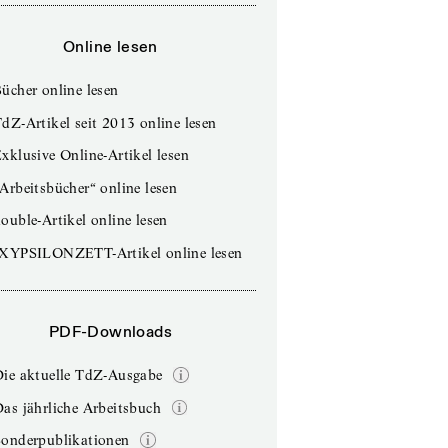
Online lesen
ücher online lesen
dZ-Artikel seit 2013 online lesen
xklusive Online-Artikel lesen
Arbeitsbücher“ online lesen
ouble-Artikel online lesen
IXYPSILONZETT-Artikel online lesen
PDF-Downloads
Die aktuelle TdZ-Ausgabe
as jährliche Arbeitsbuch
Sonderpublikationen