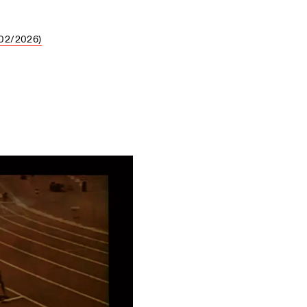
02/2026)