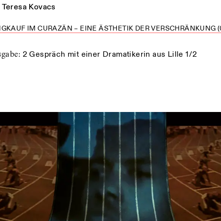
Teresa Kovacs
GKAUF IM CURAZÄN – EINE ÄSTHETIK DER VERSCHRÄNKUNG (
usgabe
:
2 Gespräch mit einer Dramatikerin aus Lille 1/2