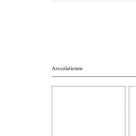
Assoziationen