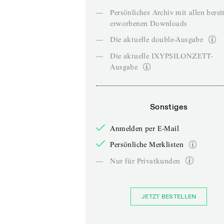
—
Persönliches Archiv mit allen berei
erworbenen Downloads
—
Die aktuelle double-Ausgabe
—
Die aktuelle IXYPSILONZETT-
Ausgabe
Sonstiges
Anmelden per E-Mail
Persönliche Merklisten
—
Nur für Privatkunden
JETZT BESTELLEN