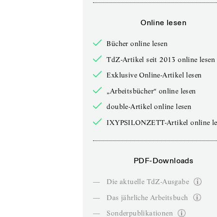
Online lesen
Bücher online lesen
TdZ-Artikel seit 2013 online lesen
Exklusive Online-Artikel lesen
„Arbeitsbücher“ online lesen
double-Artikel online lesen
IXYPSILONZETT-Artikel online le
PDF-Downloads
—
Die aktuelle TdZ-Ausgabe
—
Das jährliche Arbeitsbuch
—
Sonderpublikationen