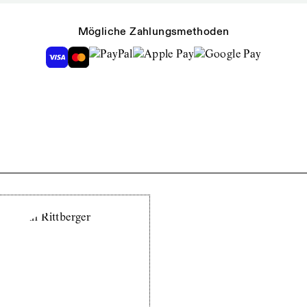
Mögliche Zahlungsmethoden