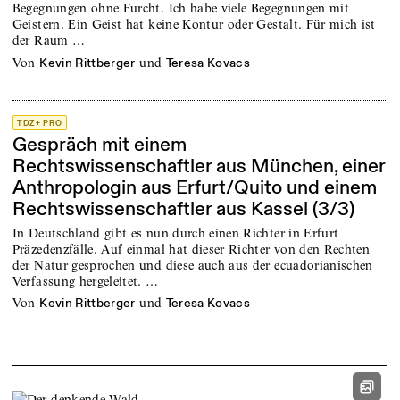
Begegnungen ohne Furcht. Ich habe viele Begegnungen mit
Geistern. Ein Geist hat keine Kontur oder Gestalt. Für mich ist
der Raum …
von
und
Kevin Rittberger
Teresa Kovacs
TDZ+ PRO
Gespräch mit einem
Rechtswissenschaftler aus München, einer
Anthropologin aus Erfurt/Quito und einem
Rechtswissenschaftler aus Kassel (3/3)
In Deutschland gibt es nun durch einen Richter in Erfurt
Präzedenzfälle. Auf einmal hat dieser Richter von den Rechten
der Natur gesprochen und diese auch aus der ecuadorianischen
Verfassung hergeleitet. …
von
und
Kevin Rittberger
Teresa Kovacs