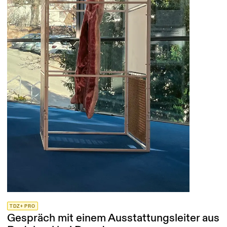
TDZ+ PRO
Gespräch mit einem Ausstattungsleiter aus