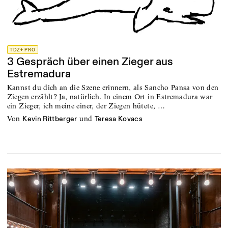
TDZ+ PRO
3 Gespräch über einen Zieger aus
Estremadura
Kannst du dich an die Szene erinnern, als Sancho Pansa von den
Ziegen erzählt? Ja, natürlich. In einem Ort in Estremadura war
ein Zieger, ich meine einer, der Ziegen hütete, …
von
und
Kevin Rittberger
Teresa Kovacs