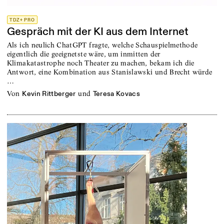
TDZ+ PRO
Gespräch mit der KI aus dem Internet
Als ich neulich ChatGPT fragte, welche Schauspielmethode
eigentlich die geeignetste wäre, um inmitten der
Klimakatastrophe noch Theater zu machen, bekam ich die
Antwort, eine Kombination aus Stanislawski und Brecht würde
…
von
und
Kevin Rittberger
Teresa Kovacs