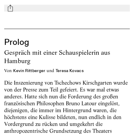
mail
Prolog
Gespräch mit einer Schauspielerin aus
Hamburg
von
und
Kevin Rittberger
Teresa Kovacs
Die Inszenierung von Tschechows Kirschgarten wurde
von der Presse zum Teil gefeiert. Es war mal etwas
anderes. Hatte sich nun die Forderung des großen
französischen Philosophen Bruno Latour eingelöst,
diejenigen, die immer im Hintergrund waren, die
höchstens eine Kulisse bildeten, nun endlich in den
Vordergrund zu rücken und umgekehrt die
anthropozentrische Grundsetzung des Theaters