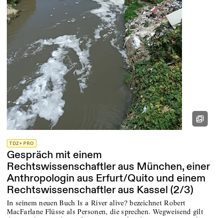
TDZ+ PRO
Gespräch mit einem
Rechtswissenschaftler aus München, einer
Anthropologin aus Erfurt/Quito und einem
Rechtswissenschaftler aus Kassel (2/3)
In seinem neuen Buch Is a River alive? bezeichnet Robert
MacFarlane Flüsse als Personen, die sprechen. Wegweisend gilt