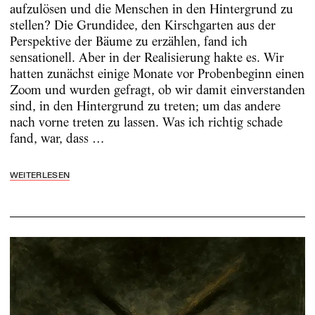
aufzulösen und die Menschen in den Hintergrund zu
stellen? Die Grundidee, den Kirschgarten aus der
Perspektive der Bäume zu erzählen, fand ich
sensationell. Aber in der Realisierung hakte es. Wir
hatten zunächst einige Monate vor Probenbeginn einen
Zoom und wurden gefragt, ob wir damit einverstanden
sind, in den Hintergrund zu treten; um das andere
nach vorne treten zu lassen. Was ich richtig schade
fand, war, dass …
WEITERLESEN