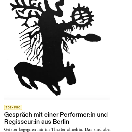
TDZ+ PRO
Gespräch mit einer Performer:in und
Regisseur:in aus Berlin
Geister begegnen mir im Theater ohnehin. Das sind aber