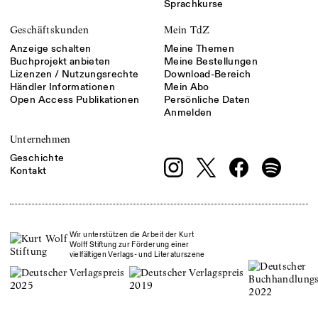
Sprachkurse
Geschäftskunden
Mein TdZ
Anzeige schalten
Meine Themen
Buchprojekt anbieten
Meine Bestellungen
Lizenzen / Nutzungsrechte
Download-Bereich
Händler Informationen
Mein Abo
Open Access Publikationen
Persönliche Daten
Anmelden
Unternehmen
Geschichte
Kontakt
Wir unterstützen die Arbeit der Kurt
Wolff Stiftung zur Förderung einer
vielfältigen Verlags- und Literaturszene