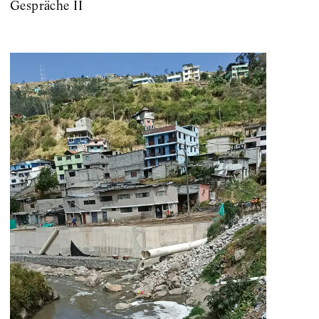
Gespräche II