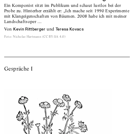
Ein Komponist sitzt im Publikum und schaut lustlos bei der
Probe zu. Hinterher erzählt er: „Ich mache seit 1990 Experimente
mit Klangeigenschaften von Bäumen. 2008 habe ich mit meiner
Landschaftsoper …
von
und
Kevin Rittberger
Teresa Kovacs
Foto
:
Nicholas Hartmann (CC BY-SA 4.0)
Gespräche I