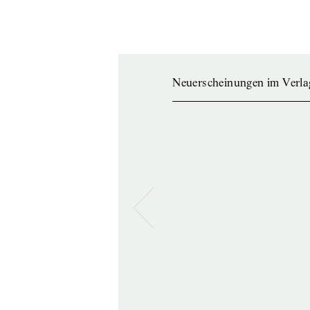
Neuerscheinungen im Verla