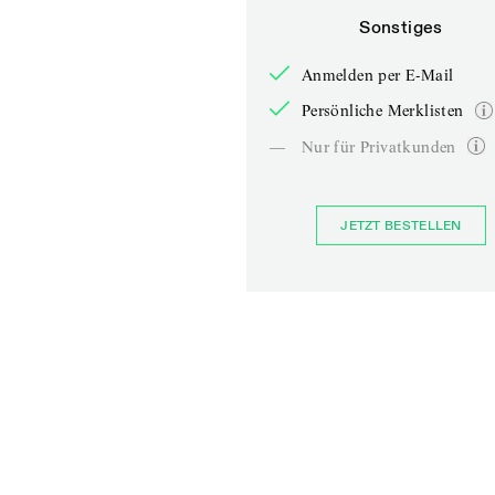
Sonstiges
Anmelden per E-Mail
Persönliche Merklisten
—
Nur für Privatkunden
JETZT BESTELLEN