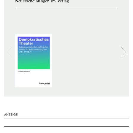
Neuerscheinungen im Verlag
ANZEIGE