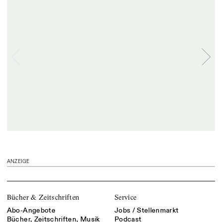
ANZEIGE
Bücher & Zeitschriften
Service
Abo-Angebote
Jobs / Stellenmarkt
Bücher, Zeitschriften, Musik
Podcast