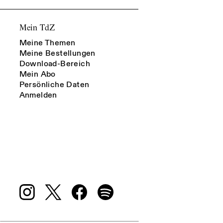
Mein TdZ
Meine Themen
Meine Bestellungen
Download-Bereich
Mein Abo
Persönliche Daten
Anmelden