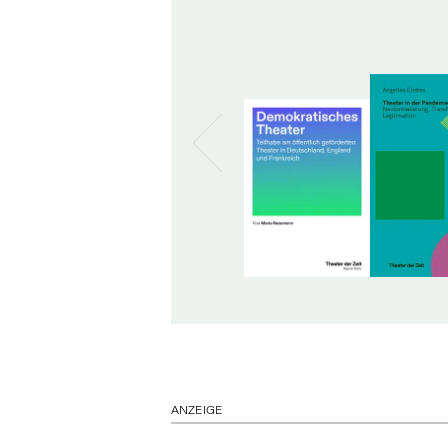
ANZEIGE