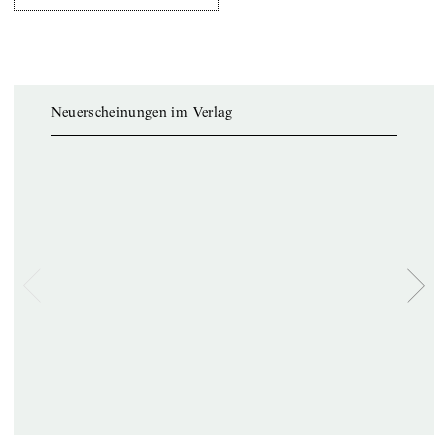
Neuerscheinungen im Verlag