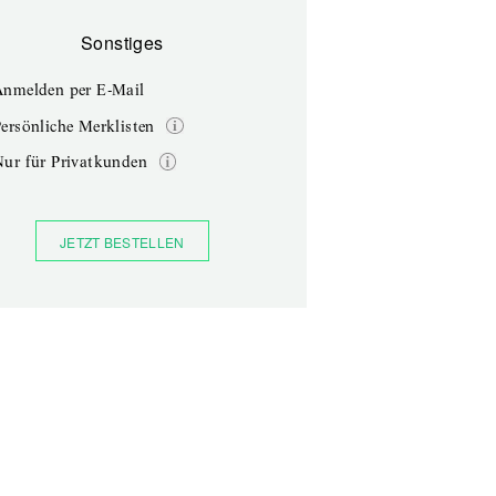
Sonstiges
Anmelden per E-Mail
ersönliche Merklisten
Nur für Privatkunden
JETZT BESTELLEN