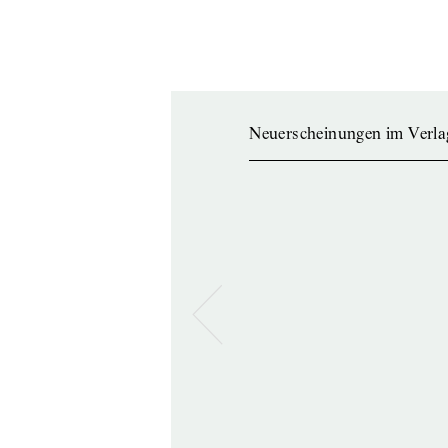
Neuerscheinungen im Verla