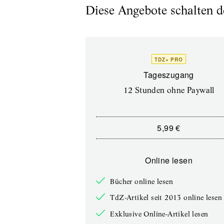
Diese Angebote schalten de
TDZ+ PRO
Tageszugang
12 Stunden ohne Paywall
5,99 €
Online lesen
Bücher online lesen
TdZ-Artikel seit 2013 online lesen
Exklusive Online-Artikel lesen