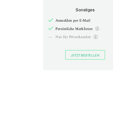
Sonstiges
Anmelden per E-Mail
Persönliche Merklisten
—
Nur für Privatkunden
JETZT BESTELLEN