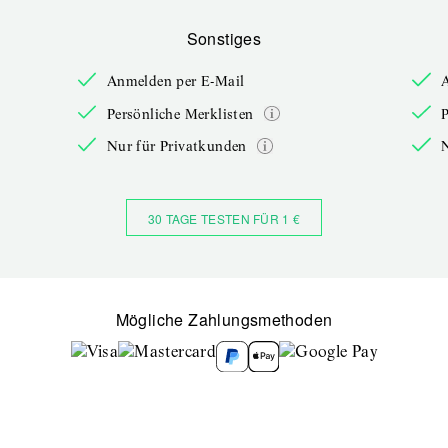
Sonstiges
Anmelden per E-Mail
Persönliche Merklisten
P
Nur für Privatkunden
30 TAGE TESTEN FÜR 1 €
Mögliche Zahlungsmethoden