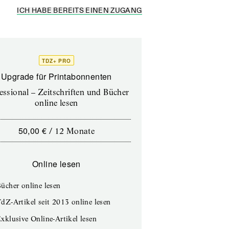
ICH HABE BEREITS EINEN ZUGANG
TDZ+ PRO
Upgrade für Printabonnenten
essional – Zeitschriften und Bücher
online lesen
50,00 €
/
12 Monate
Online lesen
ücher online lesen
dZ-Artikel seit 2013 online lesen
xklusive Online-Artikel lesen