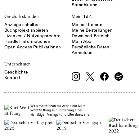
Sprachkurse
Geschäftskunden
Mein TdZ
Anzeige schalten
Meine Themen
Buchprojekt anbieten
Meine Bestellungen
Lizenzen / Nutzungsrechte
Download-Bereich
Händler Informationen
Mein Abo
Open Access Publikationen
Persönliche Daten
Anmelden
Unternehmen
Geschichte
Kontakt
Wir unterstützen die Arbeit der Kurt
Wolff Stiftung zur Förderung einer
vielfältigen Verlags- und Literaturszene