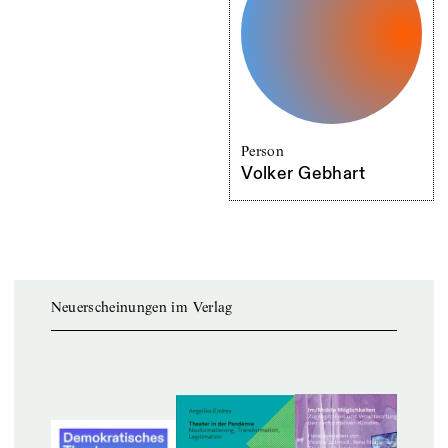
Person
Volker Gebhart
Neuerscheinungen im Verlag