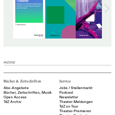
ANZEIGE
Bücher & Zeitschriften
Service
Abo-Angebote
Jobs / Stellenmarkt
Bücher, Zeitschriften, Musik
Podcast
Open Access
Newsletter
TdZ Archiv
Theater-Meldungen
TdZ on Tour
Theater-Premieren