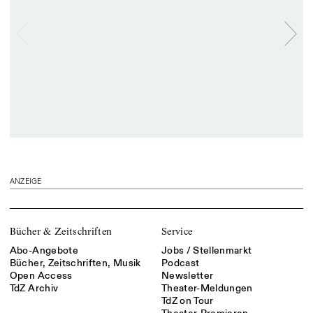
ANZEIGE
Bücher & Zeitschriften
Service
Abo-Angebote
Jobs / Stellenmarkt
Bücher, Zeitschriften, Musik
Podcast
Open Access
Newsletter
TdZ Archiv
Theater-Meldungen
TdZ on Tour