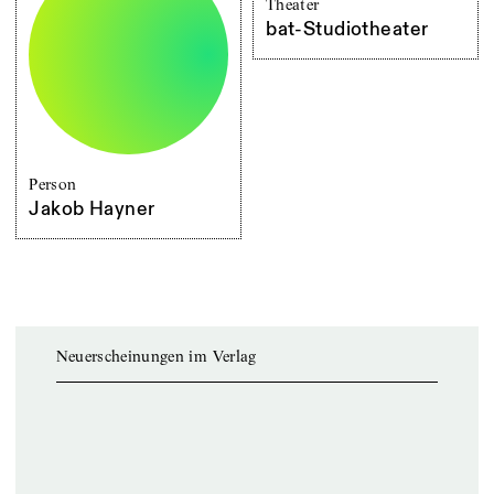
Theater
bat-Studiotheater
Person
Jakob Hayner
Neuerscheinungen im Verlag