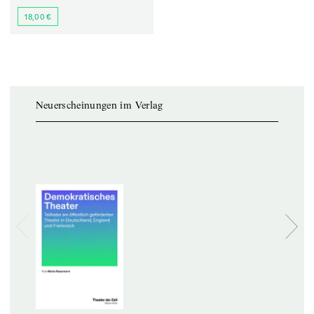
18,00 €
Neuerscheinungen im Verlag