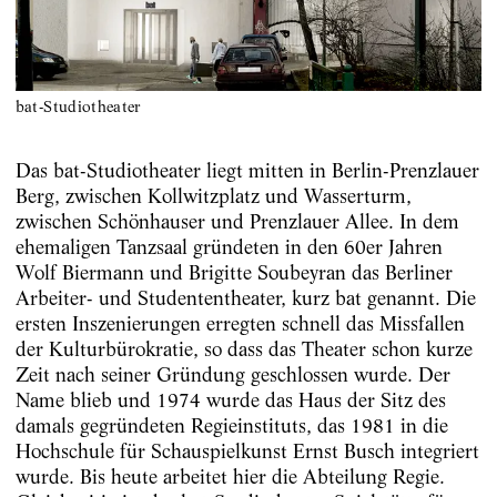
bat-Studiotheater
Das bat-Studiotheater liegt mitten in Berlin-Prenzlauer
Berg, zwischen Kollwitzplatz und Wasserturm,
zwischen Schönhauser und Prenzlauer Allee. In dem
ehemaligen Tanzsaal gründeten in den 60er Jahren
Wolf Biermann und Brigitte Soubeyran das Berliner
Arbeiter- und Studententheater, kurz bat genannt. Die
ersten Inszenierungen erregten schnell das Missfallen
der Kulturbürokratie, so dass das Theater schon kurze
Zeit nach seiner Gründung geschlossen wurde. Der
Name blieb und 1974 wurde das Haus der Sitz des
damals gegründeten Regieinstituts, das 1981 in die
Hochschule für Schauspielkunst Ernst Busch integriert
wurde. Bis heute arbeitet hier die Abteilung Regie.