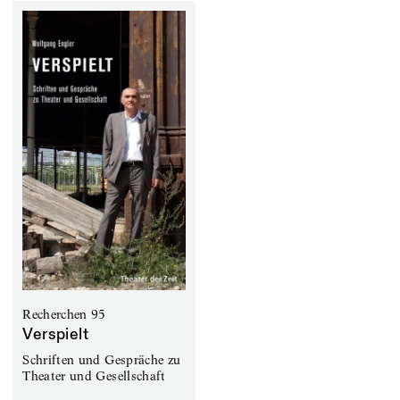
Recherchen 95
Verspielt
Schriften und Gespräche zu
Theater und Gesellschaft