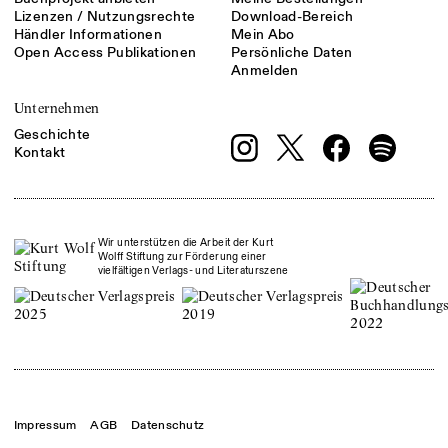
Lizenzen / Nutzungsrechte
Download-Bereich
Händler Informationen
Mein Abo
Open Access Publikationen
Persönliche Daten
Anmelden
Unternehmen
Geschichte
Kontakt
Wir unterstützen die Arbeit der Kurt
Wolff Stiftung zur Förderung einer
vielfältigen Verlags- und Literaturszene
Impressum
AGB
Datenschutz