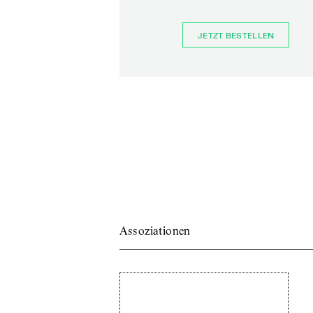
JETZT BESTELLEN
Assoziationen