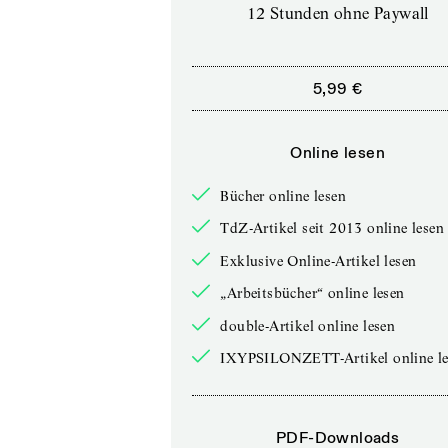
12 Stunden ohne Paywall
5,99 €
Online lesen
Bücher online lesen
TdZ-Artikel seit 2013 online lesen
Exklusive Online-Artikel lesen
„Arbeitsbücher“ online lesen
double-Artikel online lesen
IXYPSILONZETT-Artikel online le
PDF-Downloads