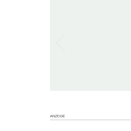
ANZEIGE