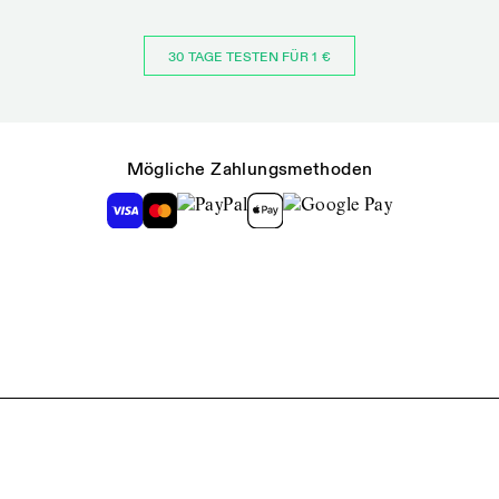
30 TAGE TESTEN FÜR 1 €
Mögliche Zahlungsmethoden