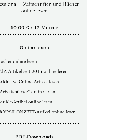
essional – Zeitschriften und Bücher
online lesen
50,00 €
/
12 Monate
Online lesen
ücher online lesen
dZ-Artikel seit 2013 online lesen
xklusive Online-Artikel lesen
Arbeitsbücher“ online lesen
ouble-Artikel online lesen
IXYPSILONZETT-Artikel online lesen
PDF-Downloads