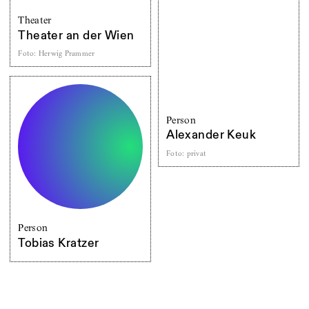
Theater
Theater an der Wien
Foto
:
Herwig Prammer
Person
Alexander Keuk
Foto
:
privat
Person
Tobias Kratzer