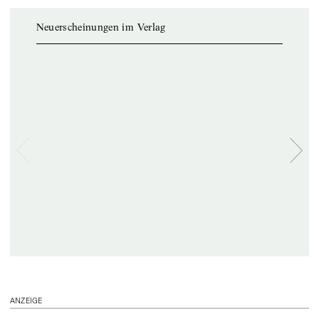
Neuerscheinungen im Verlag
ANZEIGE