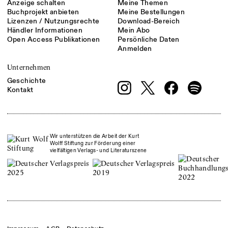
Anzeige schalten
Meine Themen
Buchprojekt anbieten
Meine Bestellungen
Lizenzen / Nutzungsrechte
Download-Bereich
Händler Informationen
Mein Abo
Open Access Publikationen
Persönliche Daten
Anmelden
Unternehmen
Geschichte
Kontakt
Wir unterstützen die Arbeit der Kurt
Wolff Stiftung zur Förderung einer
vielfältigen Verlags- und Literaturszene