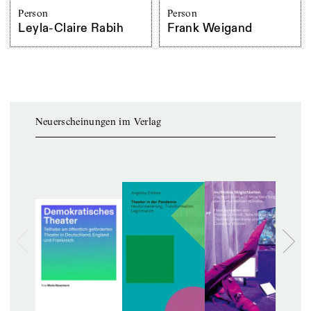
Person
Person
Leyla-Claire Rabih
Frank Weigand
Neuerscheinungen im Verlag