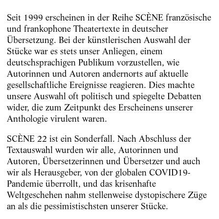
Seit 1999 erscheinen in der Reihe SCÈNE französische
und frankophone Theatertexte in deutscher
Übersetzung. Bei der künstlerischen Auswahl der
Stücke war es stets unser Anliegen, einem
deutschsprachigen Publikum vorzustellen, wie
Autorinnen und Autoren andernorts auf aktuelle
gesellschaftliche Ereignisse reagieren. Dies machte
unsere Auswahl oft politisch und spiegelte Debatten
wider, die zum Zeitpunkt des Erscheinens unserer
Anthologie virulent waren.
SCÈNE 22 ist ein Sonderfall. Nach Abschluss der
Textauswahl wurden wir alle, Autorinnen und
Autoren, Übersetzerinnen und Übersetzer und auch
wir als Herausgeber, von der globalen COVID19-
Pandemie überrollt, und das krisenhafte
Weltgeschehen nahm stellenweise dystopischere Züge
an als die pessimistischsten unserer Stücke.