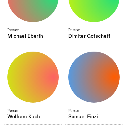
Person
Person
Michael Eberth
Dimiter Gotscheff
Person
Person
Wolfram Koch
Samuel Finzi