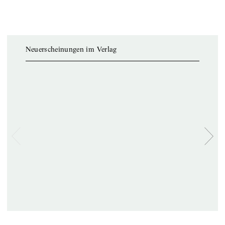
Neuerscheinungen im Verlag