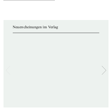
Neuerscheinungen im Verlag