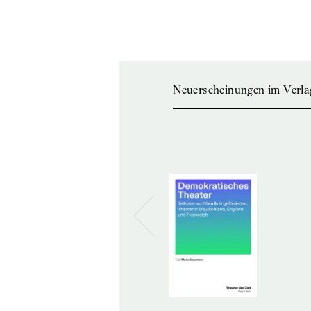
Neuerscheinungen im Verla