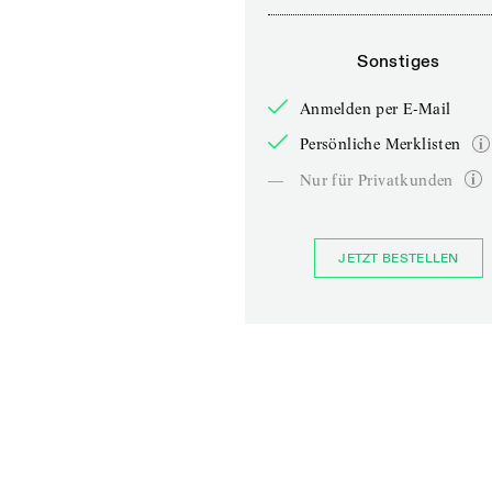
Sonstiges
Anmelden per E-Mail
Persönliche Merklisten
—
Nur für Privatkunden
JETZT BESTELLEN