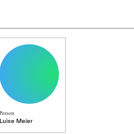
Person
Luise Meier