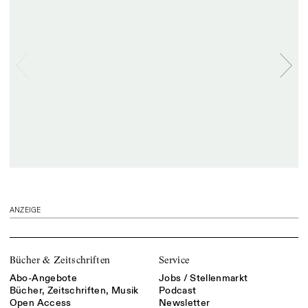
ANZEIGE
Bücher & Zeitschriften
Service
Abo-Angebote
Jobs / Stellenmarkt
Bücher, Zeitschriften, Musik
Podcast
Open Access
Newsletter