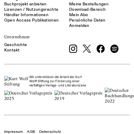
Buchprojekt anbieten
Meine Bestellungen
Lizenzen / Nutzungsrechte
Download-Bereich
Händler Informationen
Mein Abo
Open Access Publikationen
Persönliche Daten
Anmelden
Unternehmen
Geschichte
Kontakt
Wir unterstützen die Arbeit der Kurt
Wolff Stiftung zur Förderung einer
vielfältigen Verlags- und Literaturszene
Impressum
AGB
Datenschutz