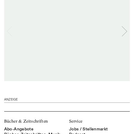
ANZEIGE
Bücher & Zeitschriften
Service
Abo-Angebote
Jobs / Stellenmarkt