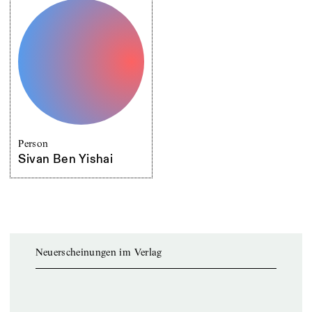
Person
Sivan Ben Yishai
Neuerscheinungen im Verlag