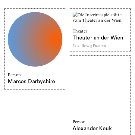
Theater
Theater an der Wien
Foto
:
Herwig Prammer
Person
Marcos Darbyshire
Person
Alexander Keuk