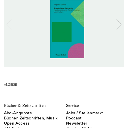
ANZEIGE
Bücher & Zeitschriften
Service
Abo-Angebote
Jobs / Stellenmarkt
Bücher, Zeitschriften, Musik
Podcast
Open Access
Newsletter