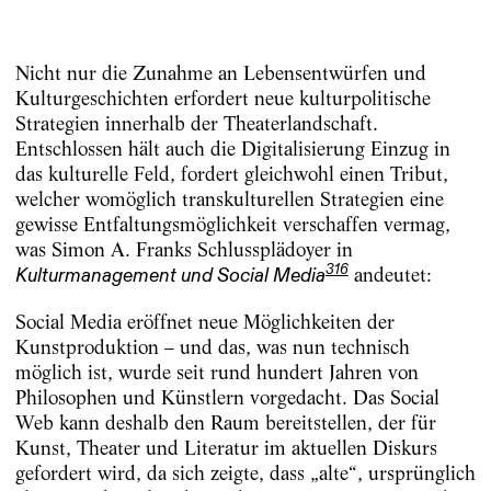
Nicht nur die Zunahme an Lebensentwürfen und
Kulturgeschichten erfordert neue kulturpolitische
Strategien innerhalb der Theaterlandschaft.
Entschlossen hält auch die Digitalisierung Einzug in
das kulturelle Feld, fordert gleichwohl einen Tribut,
welcher womöglich transkulturellen Strategien eine
gewisse Entfaltungsmöglichkeit verschaffen vermag,
was Simon A. Franks Schlussplädoyer in
andeutet:
316
Kulturmanagement und Social Media
Social Media eröffnet neue Möglichkeiten der
Kunstproduktion – und das, was nun technisch
möglich ist, wurde seit rund hundert Jahren von
Philosophen und Künstlern vorgedacht. Das Social
Web kann deshalb den Raum bereitstellen, der für
Kunst, Theater und Literatur im aktuellen Diskurs
gefordert wird, da sich zeigte, dass „alte“, ursprünglich