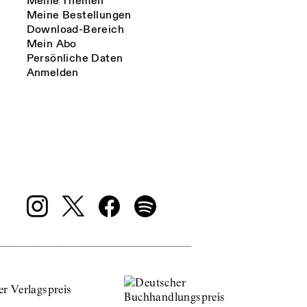
Meine Themen
Meine Bestellungen
Download-Bereich
Mein Abo
Persönliche Daten
Anmelden