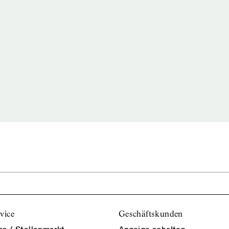
vice
Geschäftskunden