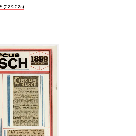
 (02/2025)