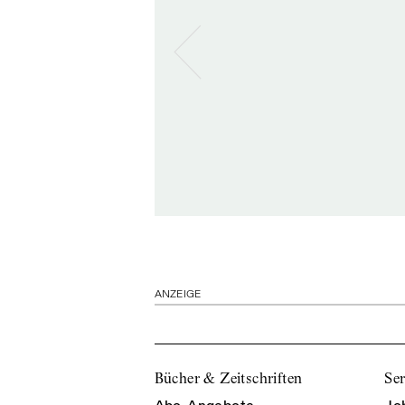
ANZEIGE
Bücher & Zeitschriften
Ser