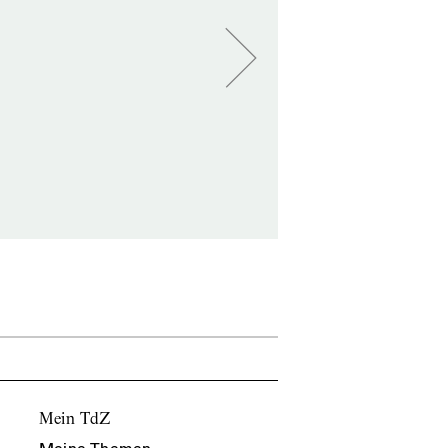
Mein TdZ