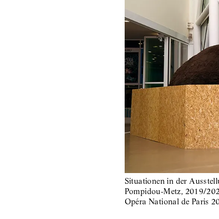
Situationen in der Ausste
Pompidou-Metz, 2019/2020
Opéra National de Paris 2