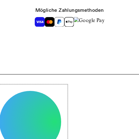
Mögliche Zahlungsmethoden