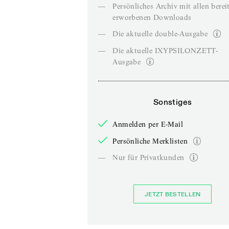
—
Persönliches Archiv mit allen berei
erworbenen Downloads
—
Die aktuelle double-Ausgabe
—
Die aktuelle IXYPSILONZETT-
Ausgabe
Sonstiges
Anmelden per E-Mail
Persönliche Merklisten
—
Nur für Privatkunden
JETZT BESTELLEN