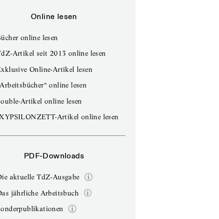
Online lesen
ücher online lesen
dZ-Artikel seit 2013 online lesen
xklusive Online-Artikel lesen
Arbeitsbücher“ online lesen
ouble-Artikel online lesen
IXYPSILONZETT-Artikel online lesen
PDF-Downloads
Die aktuelle TdZ-Ausgabe
as jährliche Arbeitsbuch
Sonderpublikationen