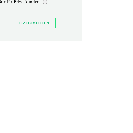
Nur für Privatkunden
JETZT BESTELLEN