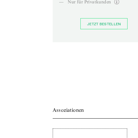
—
Nur für Privatkunden
JETZT BESTELLEN
Assoziationen