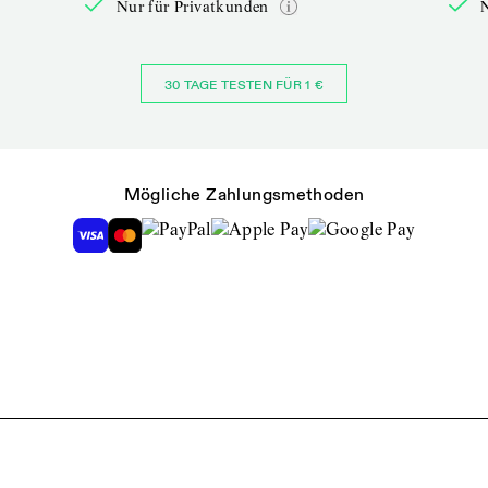
Nur für Privatkunden
30 TAGE TESTEN FÜR 1 €
Mögliche Zahlungsmethoden