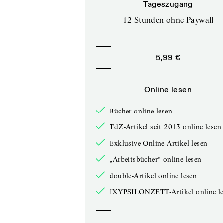
Tageszugang
12 Stunden ohne Paywall
5,99 €
Online lesen
Bücher online lesen
TdZ-Artikel seit 2013 online lesen
Exklusive Online-Artikel lesen
„Arbeitsbücher“ online lesen
double-Artikel online lesen
IXYPSILONZETT-Artikel online le