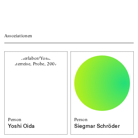
Assoziationen
Person
Person
Yoshi Oida
Siegmar Schröder