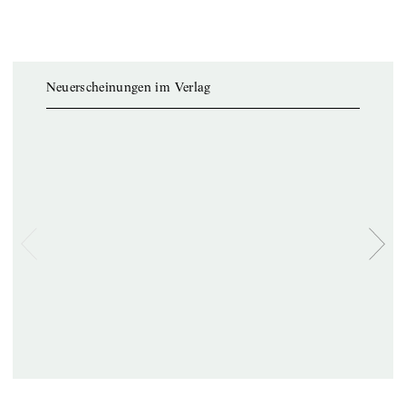
Neuerscheinungen im Verlag