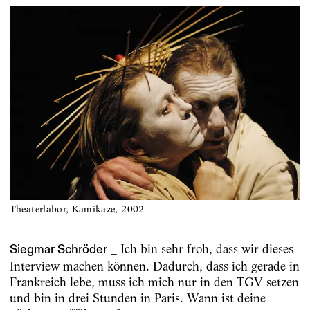
Theaterlabor, Kamikaze, 2002
_ Ich bin sehr froh, dass wir dieses
Siegmar Schröder
Interview machen können. Dadurch, dass ich gerade in
Frankreich lebe, muss ich mich nur in den TGV setzen
und bin in drei Stunden in Paris. Wann ist deine