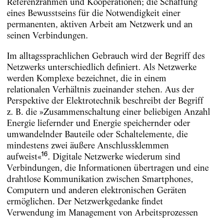
Referenzrahmen und Kooperationen; die Schaffung
eines Bewusstseins für die Notwendigkeit einer
permanenten, aktiven Arbeit am Netzwerk und an
seinen Verbindungen.
Im alltagssprachlichen Gebrauch wird der Begriff des
Netzwerks unterschiedlich definiert. Als Netzwerke
werden Komplexe bezeichnet, die in einem
relationalen Verhältnis zueinander stehen. Aus der
Perspektive der Elektrotechnik beschreibt der Begriff
z. B. die »Zusammenschaltung einer beliebigen Anzahl
Energie liefernder und Energie speichernder oder
umwandelnder Bauteile oder Schaltelemente, die
mindestens zwei äußere Anschlussklemmen
16
aufweist«
. Digitale Netzwerke wiederum sind
Verbindungen, die Informationen übertragen und eine
drahtlose Kommunikation zwischen Smartphones,
Computern und anderen elektronischen Geräten
ermöglichen. Der Netzwerkgedanke findet
Verwendung im Management von Arbeitsprozessen