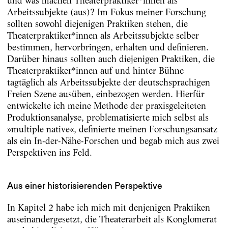
und was machen Theaterpraktiker*innen als
Arbeitssubjekte (aus)? Im Fokus meiner Forschung
sollten sowohl diejenigen Praktiken stehen, die
Theaterpraktiker*innen als Arbeitssubjekte selber
bestimmen, hervorbringen, erhalten und definieren.
Darüber hinaus sollten auch diejenigen Praktiken, die
Theaterpraktiker*innen auf und hinter Bühne
tagtäglich als Arbeitssubjekte der deutschsprachigen
Freien Szene ausüben, einbezogen werden. Hierfür
entwickelte ich meine Methode der praxisgeleiteten
Produktionsanalyse, problematisierte mich selbst als
»multiple native«, definierte meinen Forschungsansatz
als ein In-der-Nähe-­Forschen und begab mich aus zwei
Perspektiven ins Feld.
Aus einer historisierenden Perspektive
In Kapitel 2 habe ich mich mit denjenigen Praktiken
auseinandergesetzt, die Theaterarbeit als Konglomerat