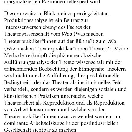
marginalisierten Positionen reflektiert wird.
Dieser erweiterte Blick meiner praxisgeleiteten
Produktionsanalyse ist ein Beitrag zur
Interessenverschiebung des Faches der
Theaterwissenschaft vom
(Was machen
Was
Theaterpraktiker*innen auf der Bühne?) zum
Wie
(Wie machen Theaterpraktiker*innen Theater?). Meine
Methode verknüpft die phänomenologische
Aufführungsanalyse der Theaterwissenschaft mit der
teilnehmenden Beobachtung der Ethnografie. Insofern
wird nicht nur die Aufführung, ihre produktionelle
Bedingtheit oder das Theater als institutionelles Feld
verhandelt, sondern es werden diejenigen sozialen und
künstlerischen Praktiken untersucht, welche
Theaterarbeit als Koproduktion und als Reproduktion
von Arbeit konstituieren und welche von den
Theaterpraktiker*innen dazu verwendet werden, um
dominante Arbeitsdiskurse in der postindustriellen
Gesellschaft sichtbar zu machen.