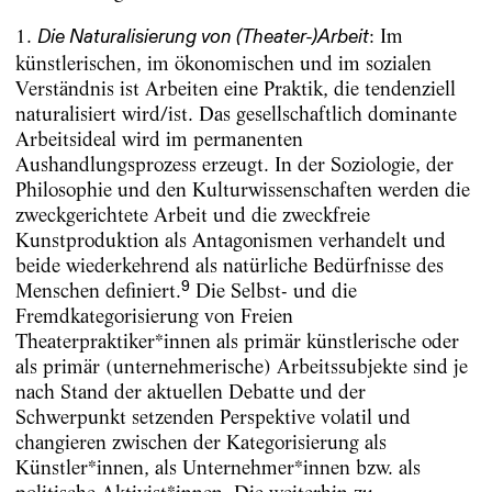
1.
: Im
Die Naturalisierung von (Theater-)Arbeit
künstlerischen, im ökonomischen und im sozialen
Verständnis ist Arbeiten eine Praktik, die tendenziell
naturalisiert wird/ist. Das gesellschaftlich dominante
Arbeitsideal wird im permanenten
Aushandlungsprozess erzeugt. In der Soziologie, der
Philosophie und den Kulturwissenschaften werden die
zweckgerichtete Arbeit und die zweckfreie
Kunstproduktion als Antagonismen verhandelt und
beide wiederkehrend als natürliche Bedürfnisse des
9
Menschen definiert.
Die Selbst- und die
Fremdkategorisierung von Freien
Theaterpraktiker*innen als primär künstlerische oder
als primär (unternehmerische) Arbeitssubjekte sind je
nach Stand der aktuellen Debatte und der
Schwerpunkt setzenden Perspektive volatil und
changieren zwischen der Kategorisierung als
Künstler*innen, als Unternehmer*innen bzw. als