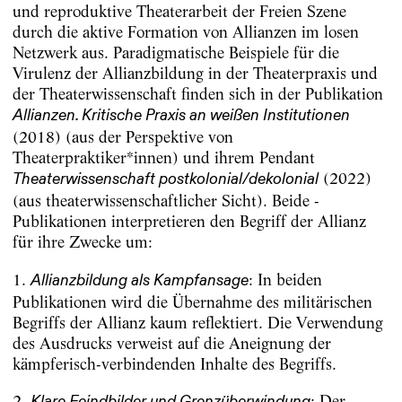
und reproduktive Theaterarbeit der Freien Szene
durch die aktive Formation von Allianzen im losen
Netzwerk aus. Paradigmatische Beispiele für die
Virulenz der Allianzbildung in der Theaterpraxis und
der Theaterwissenschaft finden sich in der Publikation
Allianzen. Kritische Praxis an weißen Institutionen
(2018) (aus der Perspektive von
Theaterpraktiker*innen) und ihrem Pendant
(2022)
Theaterwissenschaft postkolonial/dekolonial
(aus theaterwissenschaftlicher Sicht). Beide ­
Publikationen interpretieren den Begriff der Allianz
für ihre Zwecke um:
1.
: In beiden
Allianzbildung als Kampfansage
Publikationen wird die Übernahme des militärischen
Begriffs der Allianz kaum reflektiert. Die Verwendung
des Ausdrucks verweist auf die Aneignung der
kämpferisch-verbindenden Inhalte des Begriffs.
2.
: Der