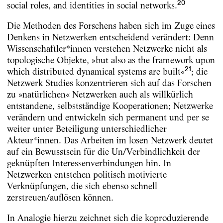
20
social roles, and identities in social networks.
Die Methoden des Forschens haben sich im Zuge eines
Denkens in Netzwerken entscheidend verändert: Denn
Wissenschaftler*innen verstehen Netzwerke nicht als
topologische Objekte, »but also as the framework upon
21
which distributed dynamical systems are built«
; die
Netzwerk Studies konzentrieren sich auf das Forschen
zu »natürlichen« Netzwerken auch als willkürlich
entstandene, selbstständige Kooperationen; Netzwerke
verändern und entwickeln sich permanent und per se
weiter unter Beteiligung unterschiedlicher
Akteur*innen. Das Arbeiten im losen Netzwerk deutet
auf ein Bewusstsein für die Un/Verbindlichkeit der
geknüpften Interessenverbindungen hin. In
Netzwerken entstehen politisch motivierte
Verknüpfungen, die sich ebenso schnell
zerstreuen/auflösen können.
In Analogie hierzu zeichnet sich die koproduzierende