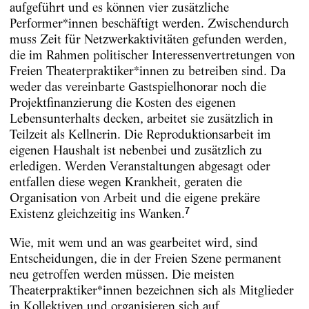
aufgeführt und es können vier zusätzliche
Performer*innen beschäftigt werden. Zwischendurch
muss Zeit für Netzwerkaktivitäten gefunden werden,
die im Rahmen politischer Interessenvertretungen von
Freien Theaterpraktiker*innen zu betreiben sind. Da
weder das vereinbarte Gastspielhonorar noch die
Projektfinanzierung die Kosten des eigenen
Lebensunterhalts decken, arbeitet sie zusätzlich in
Teilzeit als Kellnerin. Die Reproduktionsarbeit im
eigenen Haushalt ist nebenbei und zusätzlich zu
erledigen. Werden Veranstaltungen abgesagt oder
entfallen diese wegen Krankheit, geraten die
Organisation von Arbeit und die eigene prekäre
7
Existenz gleichzeitig ins Wanken.
Wie, mit wem und an was gearbeitet wird, sind
Entscheidungen, die in der Freien Szene permanent
neu getroffen werden müssen. Die meisten
Theaterpraktiker*innen bezeichnen sich als Mitglieder
in Kollektiven und organisieren sich auf