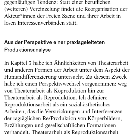
gegenläufigen Tendenz: Statt einer beruflichen
(weiteren) Vereinzelung findet die Reorganisation der
Akteur*innen der Freien Szene und ihrer Arbeit in
losen Interessenverbänden statt.
Aus der Perspektive einer praxisgeleiteten
Produktionsanalyse
In Kapitel 3 habe ich Ähnlichkeiten von Theaterarbeit
und anderen Formen der Arbeit unter dem Aspekt der
Humandifferenzierung untersucht. Zu diesem Zweck
habe ich einen Perspektivwechsel vorgenommen: weg
von Theaterarbeit als Koproduktion hin zur
Theaterarbeit als Reproduktion. Ich definiere
Reproduktionsarbeit als ein sozial-ästhetisches
Arbeiten, das die Verstrickungen und Interferenzen
der tagtäglichen Re/Produktion von Körperbildern,
Erzählungen und gesellschaftlichen Formationen
verhandelt. Theaterarbeit als Reproduktionsarbeit