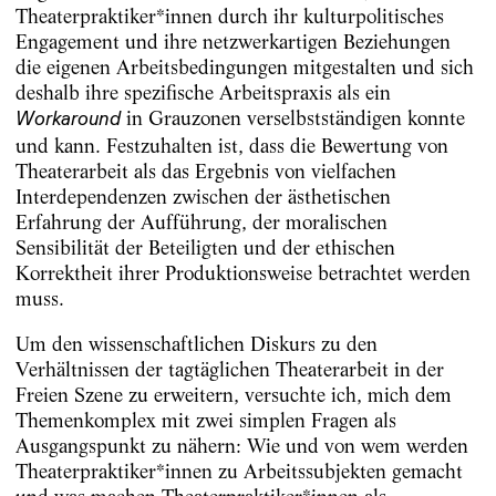
Theaterpraktiker*innen durch ihr kulturpolitisches
Engagement und ihre netzwerkartigen Beziehungen
die eigenen Arbeitsbedingungen mitgestalten und sich
deshalb ihre spezifische Arbeitspraxis als ein
in Grauzonen verselbstständigen konnte
Workaround
und kann. Festzuhalten ist, dass die Bewertung von
Theaterarbeit als das Ergebnis von vielfachen
Interdependenzen zwischen der ästhetischen
Erfahrung der Aufführung, der moralischen
Sensibilität der Beteiligten und der ethischen
Korrektheit ihrer Produktionsweise betrachtet werden
muss.
Um den wissenschaftlichen Diskurs zu den
Verhältnissen der tagtäglichen Theaterarbeit in der
Freien Szene zu erweitern, versuchte ich, mich dem
Themenkomplex mit zwei simplen Fragen als
Ausgangspunkt zu nähern: Wie und von wem werden
Theaterpraktiker*innen zu Arbeitssubjekten gemacht