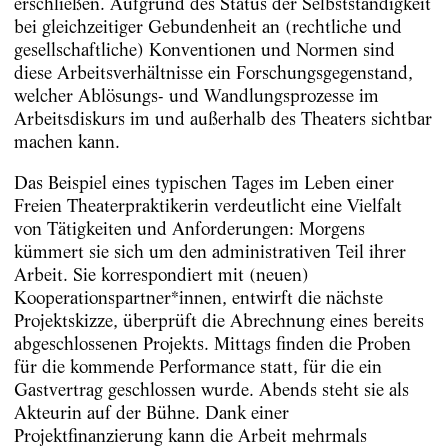
erschließen. Aufgrund des Status der Selbstständigkeit
bei gleichzeitiger Gebundenheit an (rechtliche und
gesellschaftliche) Konventionen und Normen sind
diese Arbeitsverhältnisse ein Forschungsgegenstand,
welcher Ablösungs- und Wandlungsprozesse im
Arbeitsdiskurs im und außerhalb des Theaters sichtbar
machen kann.
Das Beispiel eines typischen Tages im Leben einer
Freien Theaterpraktikerin verdeutlicht eine Vielfalt
von Tätigkeiten und Anforderungen: Morgens
kümmert sie sich um den administrativen Teil ihrer
Arbeit. Sie korrespondiert mit (neuen)
Kooperationspartner*innen, entwirft die nächste
Projektskizze, überprüft die Abrechnung eines bereits
abgeschlossenen Projekts. Mittags finden die Proben
für die kommende Performance statt, für die ein
Gastvertrag geschlossen wurde. Abends steht sie als
Akteurin auf der Bühne. Dank einer
Projektfinanzierung kann die Arbeit mehrmals