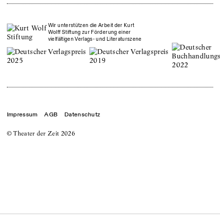
Wir unterstützen die Arbeit der Kurt
Wolff Stiftung zur Förderung einer
vielfältigen Verlags- und Literaturszene
Impressum
AGB
Datenschutz
© Theater der Zeit
2026