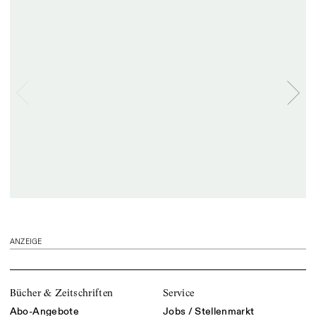
ANZEIGE
Bücher & Zeitschriften
Service
Abo-Angebote
Jobs / Stellenmarkt