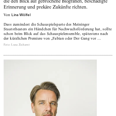
die den Blick auf gebrochene Biografien, beschädigte
Erinnerung und prekäre Zukünfte richten.
von
Lina Wölfel
Dass zumindest die Schauspielsparte des Meininger
Staatstheaters ein Händchen für Nachwuchsförderung hat, sollte
schon beim Blick auf das Schauspielensemble, spätestens nach
der kürzlichen Premiere von „Fabian oder Der Gang vor …
Foto
:
Luna Zscharnt