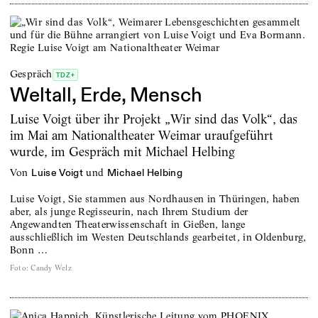
Gespräch
TDZ+
Weltall, Erde, Mensch
Luise Voigt über ihr Projekt „Wir sind das Volk“, das
im Mai am Nationaltheater Weimar uraufgeführt
wurde, im Gespräch mit Michael Helbing
von
und
Luise Voigt
Michael Helbing
Luise Voigt, Sie stammen aus Nordhausen in Thüringen, haben
aber, als junge Regisseurin, nach Ihrem Studium der
Angewandten Theaterwissenschaft in Gießen, lange
ausschließlich im Westen Deutschlands gearbeitet, in Oldenburg,
Bonn …
Foto
:
Candy Welz