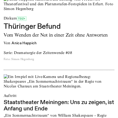
Diskurs
TDZ+
Thüringer Befund
Vom Wenden der Not in einer Zeit ohne Antworten
von
Anica Happich
Serie: Dramaturgie der Zeitenwende #08
Foto
:
Simon Hegenberg
Auftritt
Staatstheater Meiningen: Uns zu zeigen, ist
Anfang und Ende
„Ein Sommernachtstraum“ von William Shakespeare – Regie