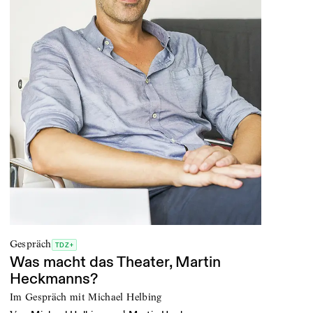
Gespräch
TDZ+
Was macht das Theater, Martin
Heckmanns?
Im Gespräch mit Michael Helbing