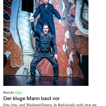
Bericht
TDZ+
Der kluge Mann baut vor
Eine Neu- und Wiedereröffnung: In Rudolstadt steht jetzt ein