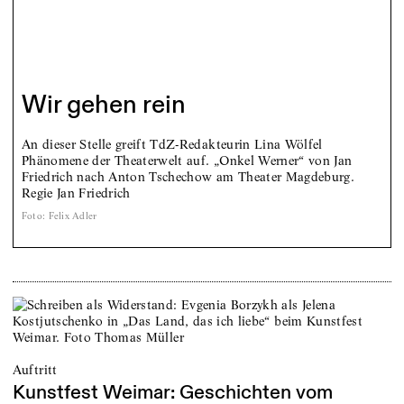
Wir gehen rein
An dieser Stelle greift ­TdZ-Redakteurin Lina Wölfel
Phänomene der Theaterwelt auf. „Onkel Werner“ von Jan
Friedrich nach Anton Tschechow am Theater Magdeburg.
Regie Jan Friedrich
Foto
:
Felix Adler
Auftritt
Kunstfest Weimar: Geschichten vom