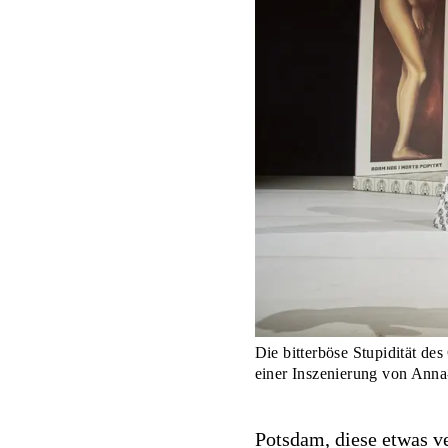
Die bitterböse Stupidität de
einer Inszenierung von Anna-
Potsdam, diese etwas ve