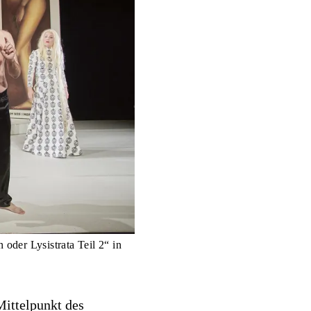
oder Lysistrata Teil 2“ in
Mittelpunkt des