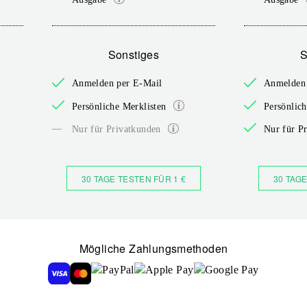
Sonstiges
S
Anmelden per E-Mail
Anmelden 
Persönliche Merklisten
Persönlich
—
Nur für Privatkunden
Nur für P
30 TAGE TESTEN FÜR 1 €
30 TAGE
Mögliche Zahlungsmethoden