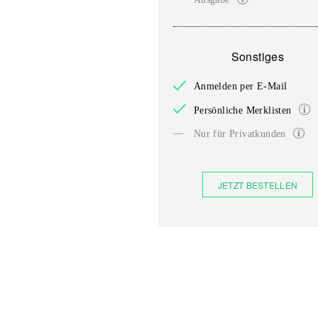
Sonstiges
Anmelden per E-Mail
Persönliche Merklisten
—
Nur für Privatkunden
JETZT BESTELLEN