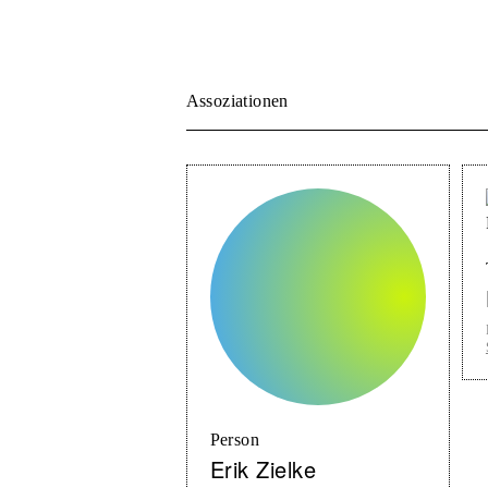
Assoziationen
Person
Erik Zielke