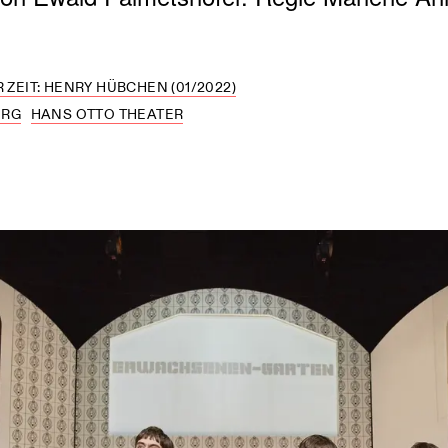
 ZEIT: HENRY HÜBCHEN (01/2022)
URG
HANS OTTO THEATER