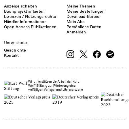
Anzeige schalten
Meine Themen
Buchprojekt anbieten
Meine Bestellungen
Lizenzen / Nutzungsrechte
Download-Bereich
Händler Informationen
Mein Abo
Open Access Publikationen
Persönliche Daten
Anmelden
Unternehmen
Geschichte
Kontakt
Wir unterstützen die Arbeit der Kurt
Wolff Stiftung zur Förderung einer
vielfältigen Verlags- und Literaturszene