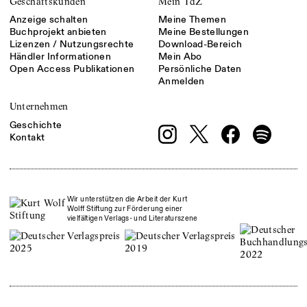
Geschäftskunden
Mein TdZ
Anzeige schalten
Meine Themen
Buchprojekt anbieten
Meine Bestellungen
Lizenzen / Nutzungsrechte
Download-Bereich
Händler Informationen
Mein Abo
Open Access Publikationen
Persönliche Daten
Anmelden
Unternehmen
Geschichte
Kontakt
Wir unterstützen die Arbeit der Kurt
Wolff Stiftung zur Förderung einer
vielfältigen Verlags- und Literaturszene