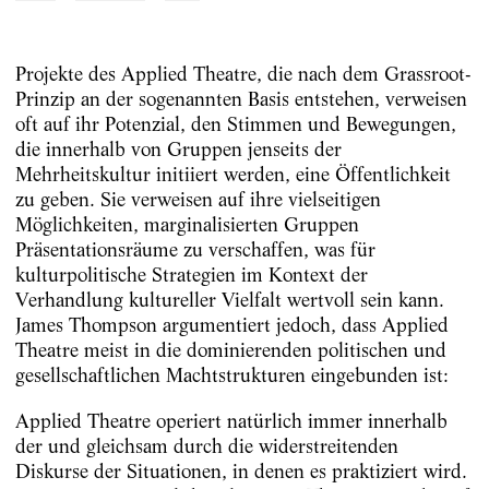
Projekte des Applied Theatre, die nach dem Grassroot-
Prinzip an der sogenannten Basis entstehen, verweisen
oft auf ihr Potenzial, den Stimmen und Bewegungen,
die innerhalb von Gruppen jenseits der
Mehrheitskultur initiiert werden, eine Öffentlichkeit
zu geben. Sie verweisen auf ihre vielseitigen
Möglichkeiten, marginalisierten Gruppen
Präsentationsräume zu verschaffen, was für
kulturpolitische Strategien im Kontext der
Verhandlung kultureller Vielfalt wertvoll sein kann.
James Thompson argumentiert jedoch, dass Applied
Theatre meist in die dominierenden politischen und
gesellschaftlichen Machtstrukturen eingebunden ist:
Applied Theatre operiert natürlich immer innerhalb
der und gleichsam durch die widerstreitenden
Diskurse der Situationen, in denen es praktiziert wird.