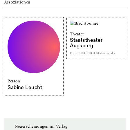
Assoziationen
Theater
Staatstheater
Augsburg
Foto
:
LIGHTHOUSE-Fotografie
Person
Sabine Leucht
Neuerscheinungen im Verlag