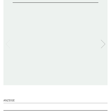
ANZEIGE