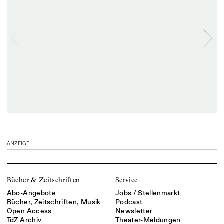
ANZEIGE
Bücher & Zeitschriften
Service
Abo-Angebote
Jobs / Stellenmarkt
Bücher, Zeitschriften, Musik
Podcast
Open Access
Newsletter
TdZ Archiv
Theater-Meldungen