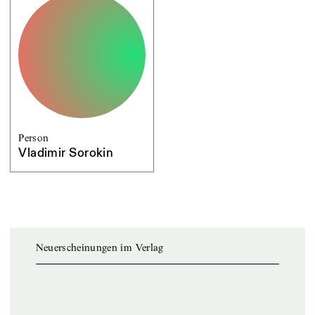
Person
Vladimir Sorokin
Neuerscheinungen im Verlag