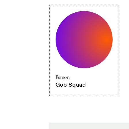
Person
Gob Squad