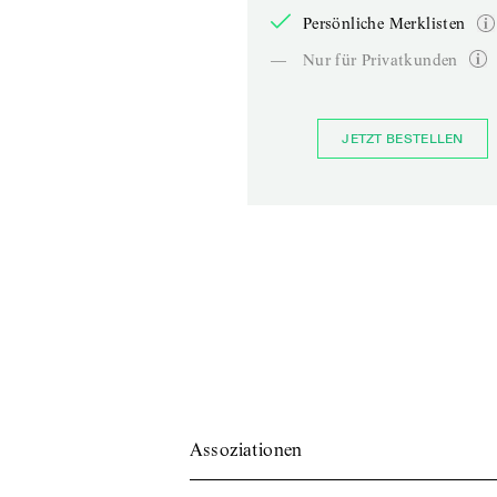
Persönliche Merklisten
—
Nur für Privatkunden
JETZT BESTELLEN
Assoziationen