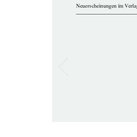
Neuerscheinungen im Verla