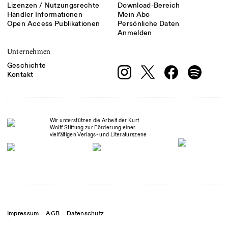
Lizenzen / Nutzungsrechte
Download-Bereich
Händler Informationen
Mein Abo
Open Access Publikationen
Persönliche Daten
Anmelden
Unternehmen
Geschichte
Kontakt
Wir unterstützen die Arbeit der Kurt
Wolff Stiftung zur Förderung einer
vielfältigen Verlags- und Literaturszene
Impressum
AGB
Datenschutz