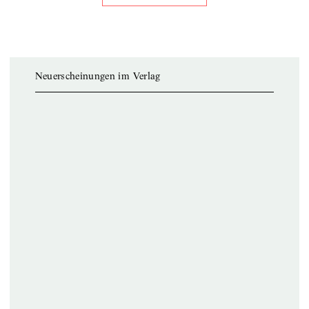
Neuerscheinungen im Verlag