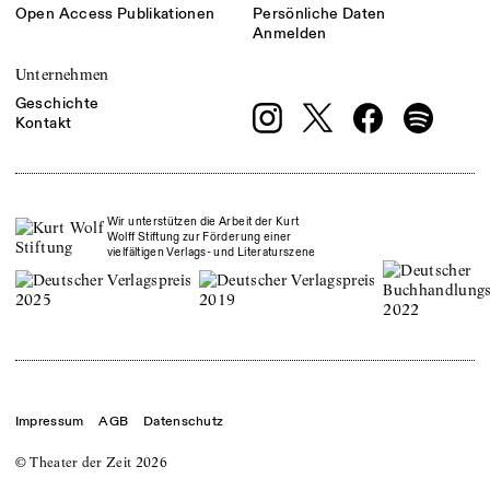
Open Access Publikationen
Persönliche Daten
Anmelden
Unternehmen
Geschichte
Kontakt
Wir unterstützen die Arbeit der Kurt
Wolff Stiftung zur Förderung einer
vielfältigen Verlags- und Literaturszene
Impressum
AGB
Datenschutz
© Theater der Zeit
2026