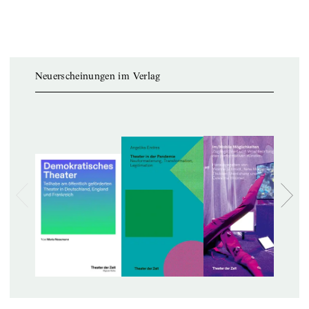
Neuerscheinungen im Verlag