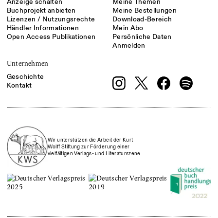
Anzeige schalten
Meine Themen
Buchprojekt anbieten
Meine Bestellungen
Lizenzen / Nutzungsrechte
Download-Bereich
Händler Informationen
Mein Abo
Open Access Publikationen
Persönliche Daten
Anmelden
Unternehmen
Geschichte
Kontakt
Wir unterstützen die Arbeit der Kurt
Wolff Stiftung zur Förderung einer
vielfältigen Verlags- und Literaturszene