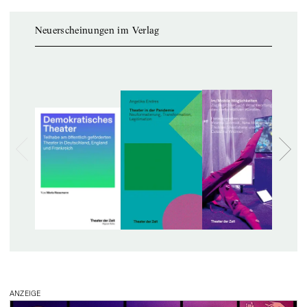
Neuerscheinungen im Verlag
ANZEIGE