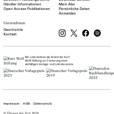
Händler Informationen
Mein Abo
Open Access Publikationen
Persönliche Daten
Anmelden
Unternehmen
Geschichte
Kontakt
Wir unterstützen die Arbeit der Kurt
Wolff Stiftung zur Förderung einer
vielfältigen Verlags- und Literaturszene
Impressum
AGB
Datenschutz
© Theater der Zeit
2026