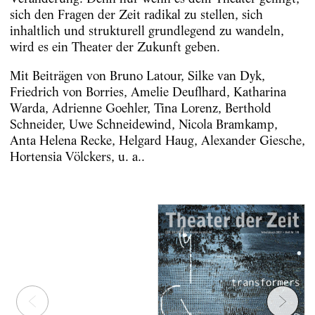
sich den Fragen der Zeit radikal zu stellen, sich
inhaltlich und strukturell grundlegend zu wandeln,
wird es ein Theater der Zukunft geben.
Mit Beiträgen von Bruno Latour, Silke van Dyk,
Friedrich von Borries, Amelie Deuflhard, Katharina
Warda, Adrienne Goehler, Tina Lorenz, Berthold
Schneider, Uwe Schneidewind, Nicola Bramkamp,
Anta Helena Recke, Helgard Haug, Alexander Giesche,
Hortensia Völckers, u. a..