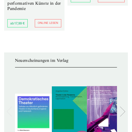
performativen Künste in der
Pandemie
ONLINE LESEN
ab 17,99 €
Neuerscheinungen im Verlag