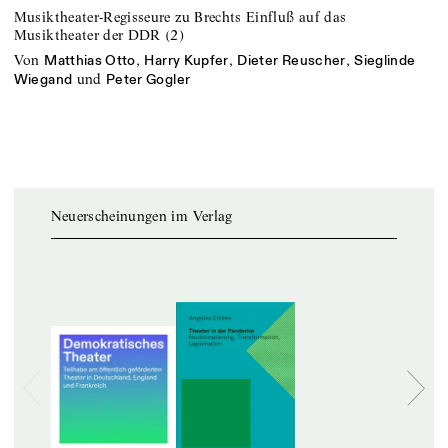
Musiktheater-Regisseure zu Brechts Einfluß auf das
Musiktheater der DDR (2)
von
,
,
,
Matthias Otto
Harry Kupfer
Dieter Reuscher
Sieglinde
und
Wiegand
Peter Gogler
Neuerscheinungen im Verlag