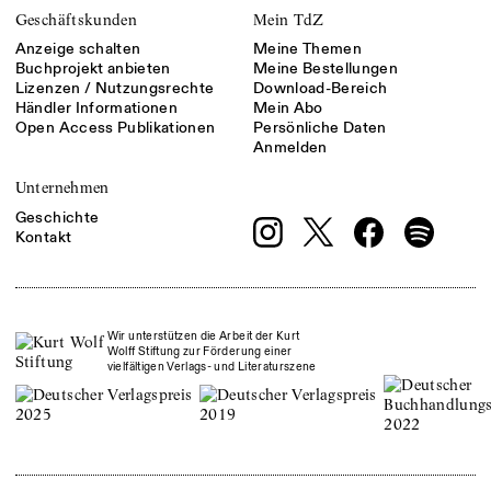
Geschäftskunden
Mein TdZ
Anzeige schalten
Meine Themen
Buchprojekt anbieten
Meine Bestellungen
Lizenzen / Nutzungsrechte
Download-Bereich
Händler Informationen
Mein Abo
Open Access Publikationen
Persönliche Daten
Anmelden
Unternehmen
Geschichte
Kontakt
Wir unterstützen die Arbeit der Kurt
Wolff Stiftung zur Förderung einer
vielfältigen Verlags- und Literaturszene