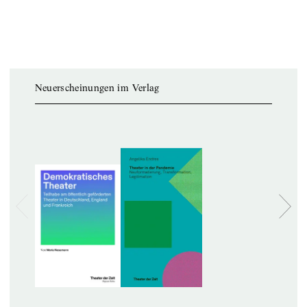
Neuerscheinungen im Verlag