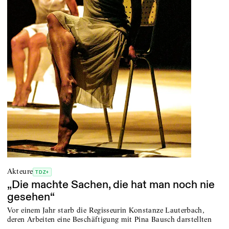
Akteure
TDZ+
„Die machte Sachen, die hat man noch nie
gesehen“
Vor einem Jahr starb die Regisseurin Konstanze Lauterbach,
deren Arbeiten eine Beschäftigung mit Pina Bausch darstellten