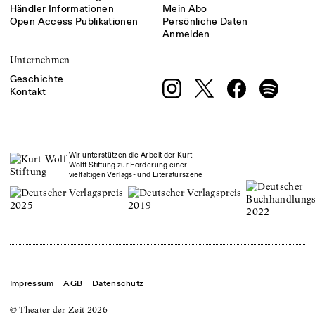
Händler Informationen
Mein Abo
Open Access Publikationen
Persönliche Daten
Anmelden
Unternehmen
Geschichte
Kontakt
Wir unterstützen die Arbeit der Kurt
Wolff Stiftung zur Förderung einer
vielfältigen Verlags- und Literaturszene
Impressum
AGB
Datenschutz
© Theater der Zeit
2026