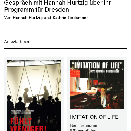
Gespräch mit Hannah Hurtzig über ihr
Programm für Dresden
von
und
Hannah Hurtzig
Kathrin Tiedemann
Assoziationen
IMITATION OF LIFE
Bert Neumann
Bühnenbilder