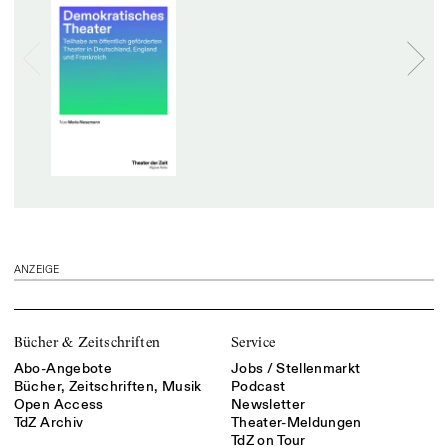
ANZEIGE
Bücher & Zeitschriften
Service
Abo-Angebote
Jobs / Stellenmarkt
Bücher, Zeitschriften, Musik
Podcast
Open Access
Newsletter
TdZ Archiv
Theater-Meldungen
TdZ on Tour