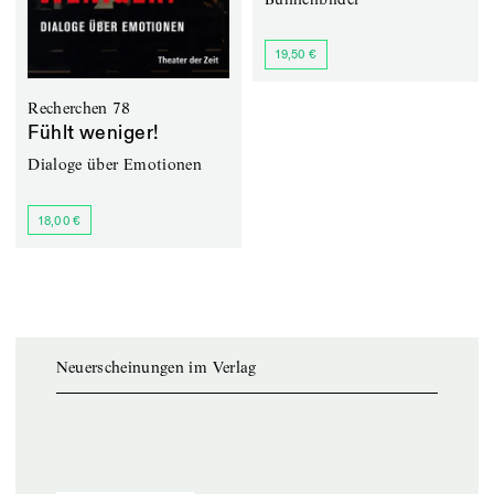
19,50 €
Recherchen 78
Fühlt weniger!
Dialoge über Emotionen
18,00 €
Neuerscheinungen im Verlag