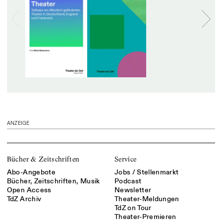
ANZEIGE
Bücher & Zeitschriften
Service
Abo-Angebote
Jobs / Stellenmarkt
Bücher, Zeitschriften, Musik
Podcast
Open Access
Newsletter
TdZ Archiv
Theater-Meldungen
TdZ on Tour
Theater-Premieren