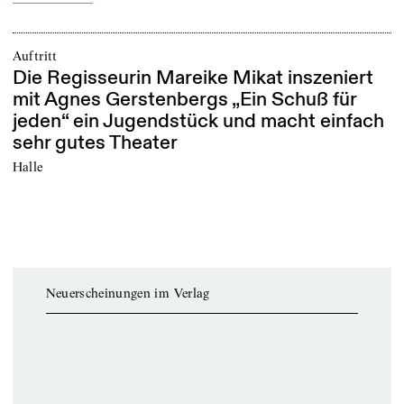
Auftritt
Die Regisseurin Mareike Mikat inszeniert
mit Agnes Gerstenbergs „Ein Schuß für
jeden“ ein Jugendstück und macht einfach
sehr gutes Theater
Halle
Neuerscheinungen im Verlag