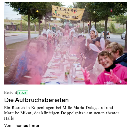
Bericht
TDZ+
Die Aufbruchsbereiten
Ein Besuch in Kopenhagen bei Mille Maria Dalsgaard und
Mareike Mikat, der künftigen Doppelspitze am neuen theater
Halle
von
Thomas Irmer