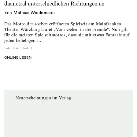
diametral unterschiedlichen Richtungen an
von
Mathias Wiedemann
Das Motto der soeben eröffneten Spielzeit am Mainfranken
Theater Würzburg lautet „Vom Gehen in die Fremde“. Nun gilt
für die meisten Spielzeitmottos, dass sie mit etwas Fantasie auf
jeden beliebigen …
Foto
:
Nik Schölzel
ONLINE LESEN
Neuerscheinungen im Verlag