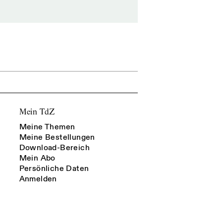
Mein TdZ
Meine Themen
Meine Bestellungen
Download-Bereich
Mein Abo
Persönliche Daten
Anmelden