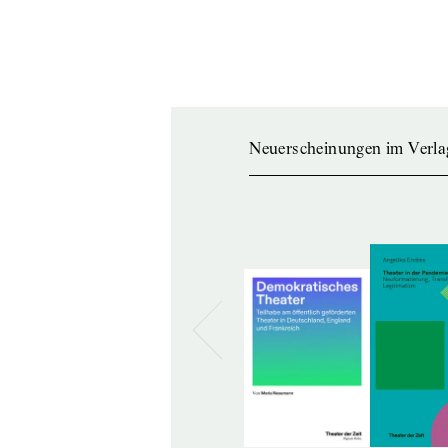
Neuerscheinungen im Verla