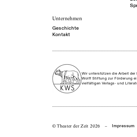
Sp
Unternehmen
Geschichte
Kontakt
Wir unterstützen die Arbeit der 
Wolff Stiftung zur Förderung ei
vielfältigen Verlags- und Litera
© Theater der Zeit
2026
–
Impressum