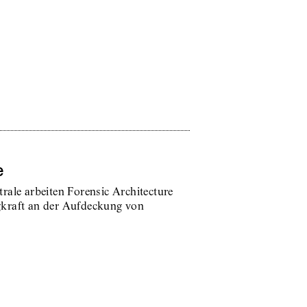
e
rale arbeiten Forensic Architecture
kraft an der Aufdeckung von