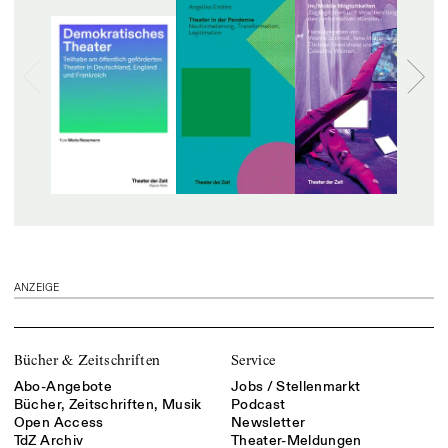
ANZEIGE
Bücher & Zeitschriften
Service
Abo-Angebote
Jobs / Stellenmarkt
Bücher, Zeitschriften, Musik
Podcast
Open Access
Newsletter
TdZ Archiv
Theater-Meldungen