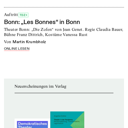
Auftritt
TDZ+
Bonn: „Les Bonnes“ in Bonn
Theater Bonn: „Die Zofen“ von Jean Genet. Regie Claudia Bauer,
Bühne Franz Dittrich, Kostüme Vanessa Rust
von
Martin Krumbholz
ONLINE LESEN
Neuerscheinungen im Verlag