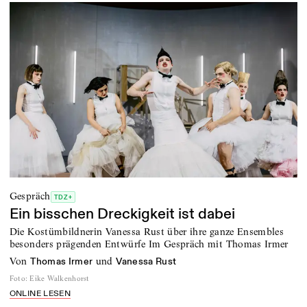
Gespräch
TDZ+
Ein bisschen Dreckigkeit ist dabei
Die Kostümbildnerin Vanessa Rust über ihre ganze Ensembles
besonders prägenden Entwürfe Im Gespräch mit Thomas Irmer
von
und
Thomas Irmer
Vanessa Rust
Foto
:
Eike Walkenhorst
ONLINE LESEN