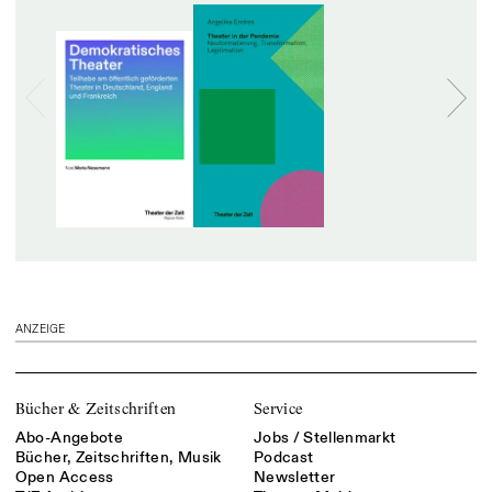
ANZEIGE
Bücher & Zeitschriften
Service
Abo-Angebote
Jobs / Stellenmarkt
Bücher, Zeitschriften, Musik
Podcast
Open Access
Newsletter